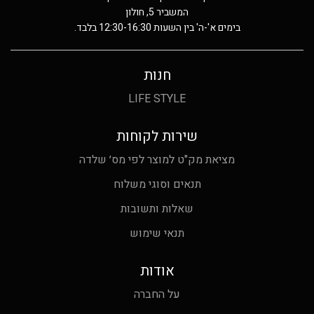
המשביר 5, חולון
בימים א'-ה' בין השעות 12:30-16:30 בלבד.
חנות
LIFE STYLE
שירות לקוחות
מציאת מק"ט למוצר לפי מס׳ שלדה
תנאים וסוגי משלוח
שאלות ותשובות
תנאי שימוש
אודות
על החברה