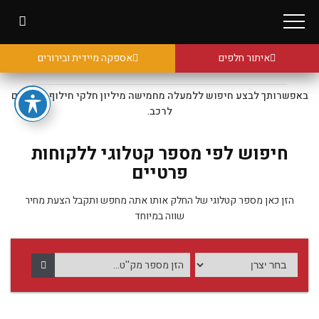
איתור חלפים
אספקה מיידית ובירורים
באפשרותך לבצע חיפוש ללמעלה מחמישה מיליון חלקי חילוף מקוריים
לרכב.
חיפוש לפי מספר קטלוגי ללקוחות
פרטיים
הזן כאן מספר קטלוגי של החלק אותו אתה מחפש ותקבל הצעת מחיר
שווה במיוחד