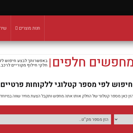
חנות מוצרים
שירו
מחפשים חלפים
באפשרותך לבצע חיפוש לל
חלקי חילוף מקוריים לרכב.
חיפוש לפי מספר קטלוגי ללקוחות פרטיים
זן כאן מספר קטלוגי של החלק אותו אתה מחפש ותקבל הצעת מחיר שווה במיוחד