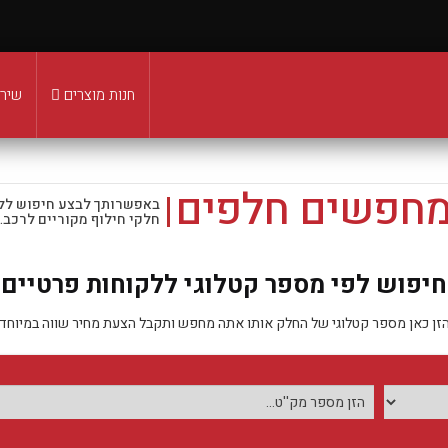
חנות מוצרים
שירו
מחפשים חלפים
באפשרותך לבצע חיפוש לל
חלקי חילוף מקוריים לרכב.
חיפוש לפי מספר קטלוגי ללקוחות פרטיים
זן כאן מספר קטלוגי של החלק אותו אתה מחפש ותקבל הצעת מחיר שווה במיוחד