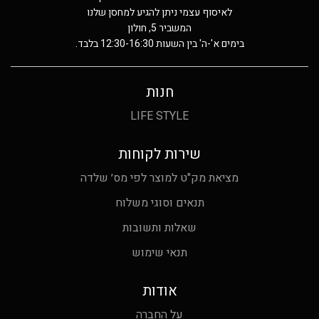
לאיסוף עצמי ניתן להגיע למחסן שלנו
המשביר 5, חולון
בימים א'-ה' בין השעות 12:30-16:30 בלבד.
חנות
LIFE STYLE
שירות לקוחות
מציאת מק"ט למוצר לפי מס׳ שלדה
תנאים וסוגי משלוח
שאלות ותשובות
תנאי שימוש
אודות
על החברה