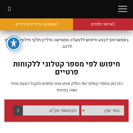
איתור חלפים
אספקה מיידית ובירורים
באפשרותך לבצע חיפוש ללמעלה מחמישה מיליון חלקי חילוף מקוריים
לרכב.
חיפוש לפי מספר קטלוגי ללקוחות
פרטיים
הזן כאן מספר קטלוגי של החלק אותו אתה מחפש ותקבל הצעת מחיר
שווה במיוחד