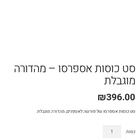
משלוח אקספרס עד 4 ימי עסקים!
סט כוסות אספרסו – מהדורה
מוגבלת
₪
396.00
סט כוסות אספרסו של פורשה לאספנים, מהדורה מוגבלת.
כמות
של