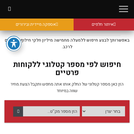
איתור חלפים
אספקה מיידית ובירורים
באפשרותך לבצע חיפוש ללמעלה מחמישה מיליון חלקי חילוף מקוריים
לרכב.
חיפוש לפי מספר קטלוגי ללקוחות
פרטיים
הזן כאן מספר קטלוגי של החלק אותו אתה מחפש ותקבל הצעת מחיר
שווה במיוחד