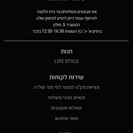
אנו מבצעים משלוחים עד בית הלקוח.
לאיסוף עצמי ניתן להגיע למחסן שלנו
המשביר 5, חולון
בימים א'-ה' בין השעות 12:30-16:30 בלבד.
חנות
LIFE STYLE
שירות לקוחות
מציאת מק"ט למוצר לפי מס׳ שלדה
תנאים וסוגי משלוח
שאלות ותשובות
תנאי שימוש