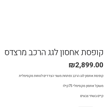
משלוח אקספרס עד 4 ימי עסקים!
קופסת אחסון לגג הרכב מרצדס
₪
2,899.00
קופסת אחסון לגג הרכב נפתחת משני הצדדים לנוחות מקסימלית
משקל אחסון מקסימלי 75קילו
קיים בשתי צבעים