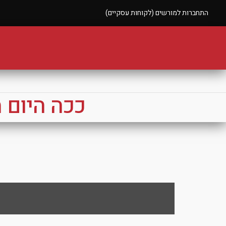
התחברות למורשים (לקוחות עסקיים)
ככה היום 