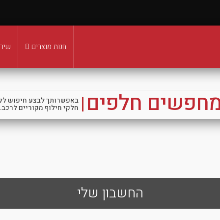
חנות מוצרים
שירו
מחפשים חלפים
באפשרותך לבצע חיפוש לל
חלקי חילוף מקוריים לרכב.
החשבון שלי