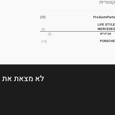
קטגוריות
(25)
ProductsParts
LIFE STYLE
MERCEDES
(8)
אביזרים
(8)
PORSCHE
(19)
לא מצאת את 