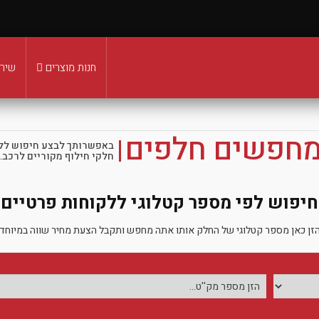
חנות מוצרים
שירו
מחפשים חלפים
באפשרותך לבצע חיפוש לל
חלקי חילוף מקוריים לרכב.
חיפוש לפי מספר קטלוגי ללקוחות פרטיים
זן כאן מספר קטלוגי של החלק אותו אתה מחפש ותקבל הצעת מחיר שווה במיוחד