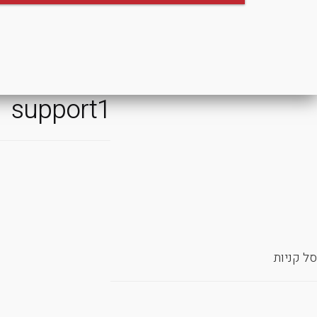
support1
סל קניות