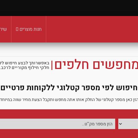
חנות מוצרים
שירו
מחפשים חלפים
באפשרותך לבצע חיפוש לל
חלקי חילוף מקוריים לרכב.
חיפוש לפי מספר קטלוגי ללקוחות פרטיים
זן כאן מספר קטלוגי של החלק אותו אתה מחפש ותקבל הצעת מחיר שווה במיוחד