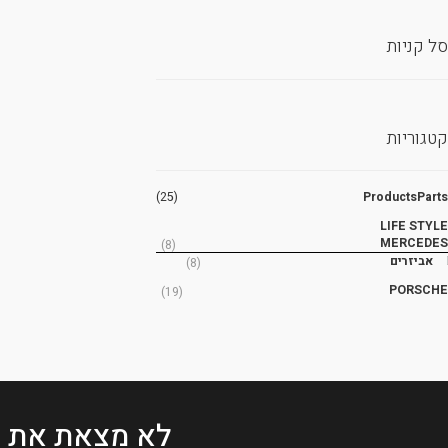
סל קניות
קטגוריות
(25)
ProductsParts
LIFE STYLE
MERCEDES
(8)
אביזרים
(8)
PORSCHE
(19)
לא מצאת את 