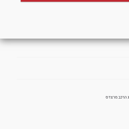
ג הרכב מרצדס