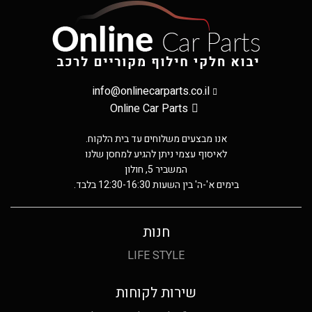
info@onlinecarparts.co.il
Online Car Parts
אנו מבצעים משלוחים עד בית הלקוח.
לאיסוף עצמי ניתן להגיע למחסן שלנו
המשביר 5, חולון
בימים א'-ה' בין השעות 12:30-16:30 בלבד.
חנות
LIFE STYLE
שירות לקוחות