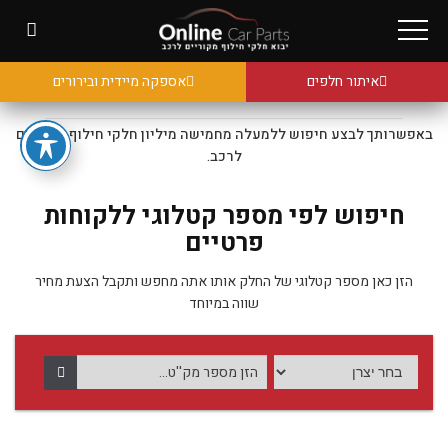
איתור חלפים
אספקה מיידית ובירורים
באפשרותך לבצע חיפוש ללמעלה מחמישה מיליון חלקי חילוף מקוריים
לרכב.
חיפוש לפי מספר קטלוגי ללקוחות
פרטיים
הזן כאן מספר קטלוגי של החלק אותו אתה מחפש ותקבל הצעת מחיר
שווה במיוחד