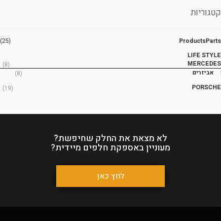
קטגוריות
(25)
ProductsParts
LIFE STYLE
MERCEDES
(8)
אביזרים
(8)
PORSCHE
(19)
לא מצאת את החלק שחיפשת?
מעוניין באספקת חלפים מיידית?
לחץ כאן