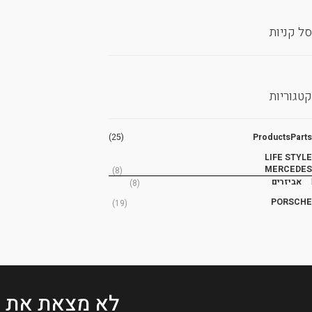
סל קניות
קטגוריות
(25)
ProductsParts
LIFE STYLE
MERCEDES
(8)
אביזרים
(8)
PORSCHE
(19)
לא מצאת את 