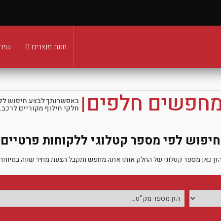
חנות מוצרים
שירו
מחפשים חלפים
באפשרותך לבצע חיפוש לל
חלקי חילוף מקוריים לרכב.
חיפוש לפי מספר קטלוגי ללקוחות פרטיים
זן כאן מספר קטלוגי של החלק אותו אתה מחפש ותקבל הצעת מחיר שווה במיוחד