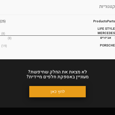
קטגוריות
(25)
ProductsParts
LIFE STYLE
MERCEDES
(8)
אביזרים
(8)
PORSCHE
(19)
לא מצאת את החלק שחיפשת?
מעוניין באספקת חלפים מיידית?
לחץ כאן