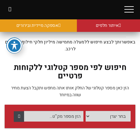
איתור חלפים
אספקה מיידית ובירורים
באפשרותך לבצע חיפוש ללמעלה מחמישה מיליון חלקי חילוף מקוריים
לרכב.
חיפוש לפי מספר קטלוגי ללקוחות
פרטיים
הזן כאן מספר קטלוגי של החלק אותו אתה מחפש ותקבל הצעת מחיר
שווה במיוחד