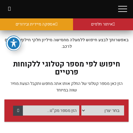
איתור חלפים
אספקה מיידית ובירורים
באפשרותך לבצע חיפוש ללמעלה מחמישה מיליון חלקי חילוף מקוריים
לרכב.
חיפוש לפי מספר קטלוגי ללקוחות
פרטיים
הזן כאן מספר קטלוגי של החלק אותו אתה מחפש ותקבל הצעת מחיר
שווה במיוחד