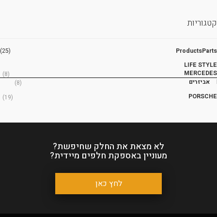
קטגוריות
(25)
ProductsParts
LIFE STYLE
MERCEDES
(8)
אביזרים
(8)
PORSCHE
(19)
לא מצאת את החלק שחיפשת?
מעוניין באספקת חלפים מיידית?
לחץ כאן