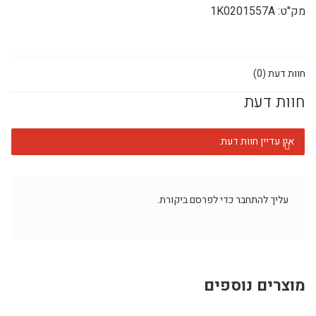
מק"ט:
1K0201557A
חוות דעת (0)
חוות דעת
אין עדיין חוות דעת.
עליך
להתחבר
כדי לפרסם ביקורת.
מוצרים נוספים