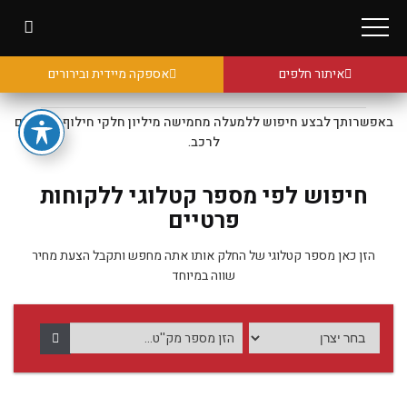
איתור חלפים
אספקה מיידית ובירורים
באפשרותך לבצע חיפוש ללמעלה מחמישה מיליון חלקי חילוף מקוריים
לרכב.
חיפוש לפי מספר קטלוגי ללקוחות
פרטיים
הזן כאן מספר קטלוגי של החלק אותו אתה מחפש ותקבל הצעת מחיר
שווה במיוחד