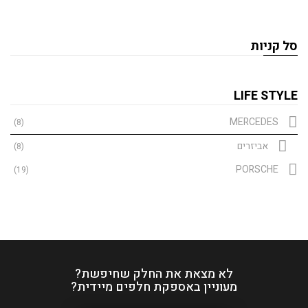
סל קניות
LIFE STYLE
MERCEDES
(8)
אביזרים
(8)
PORSCHE
(19)
לא מצאת את החלק שחיפשת?
מעוניין באספקת חלפים מיידית?