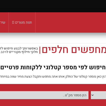
חנות מוצרים
שירו
מחפשים חלפים
באפשרותך לבצע חיפוש לל
חלקי חילוף מקוריים לרכב.
חיפוש לפי מספר קטלוגי ללקוחות פרטיים
זן כאן מספר קטלוגי של החלק אותו אתה מחפש ותקבל הצעת מחיר שווה במיוחד