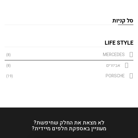
סל קניות
LIFE STYLE
MERCEDES
(8)
אביזרים
(8)
PORSCHE
(19)
לא מצאת את החלק שחיפשת?
מעוניין באספקת חלפים מיידית?