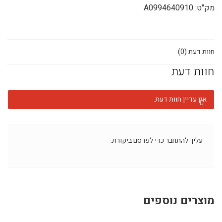
מק"ט:
A0994640910
חוות דעת (0)
חוות דעת
אין עדיין חוות דעת.
עליך
להתחבר
כדי לפרסם ביקורת.
מוצרים נוספים