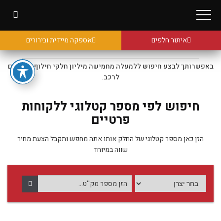
איתור חלפים
אספקה מיידית ובירורים
באפשרותך לבצע חיפוש ללמעלה מחמישה מיליון חלקי חילוף מקוריים
לרכב.
חיפוש לפי מספר קטלוגי ללקוחות
פרטיים
הזן כאן מספר קטלוגי של החלק אותו אתה מחפש ותקבל הצעת מחיר
שווה במיוחד