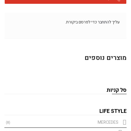
עליך
להתחבר
כדי לפרסם ביקורת.
מוצרים נוספים
סל קניות
LIFE STYLE
MERCEDES
(8)