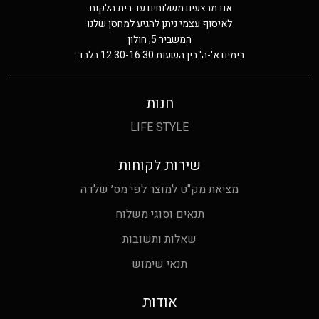
אנו מבצעים משלוחים עד בית הלקוח.
לאיסוף עצמי ניתן להגיע למחסן שלנו
המשביר 5, חולון
בימים א'-ה' בין השעות 12:30-16:30 בלבד.
חנות
LIFE STYLE
שירות לקוחות
מציאת מק"ט למוצר לפי מס׳ שלדה
תנאים וסוגי משלוח
שאלות ותשובות
תנאי שימוש
אודות