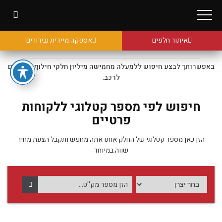
איתור חלפים
אספקה מיידית ובירורים
באפשרותך לבצע חיפוש ללמעלה מחמישה מיליון חלקי חילוף מקוריים
לרכב.
חיפוש לפי מספר קטלוגי ללקוחות
פרטיים
הזן כאן מספר קטלוגי של החלק אותו אתה מחפש ותקבל הצעת מחיר
שווה במיוחד