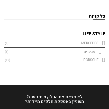
סל קניות
LIFE STYLE
MERCEDES
(8)
אביזרים
(8)
PORSCHE
(19)
לא מצאת את החלק שחיפשת?
מעוניין באספקת חלפים מיידית?