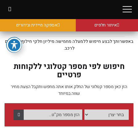
איתור חלפים
אספקה מיידית ובירורים
באפשרותך לבצע חיפוש ללמעלה מחמישה מיליון חלקי חילוף מקוריים
לרכב.
חיפוש לפי מספר קטלוגי ללקוחות
פרטיים
הזן כאן מספר קטלוגי של החלק אותו אתה מחפש ותקבל הצעת מחיר
שווה במיוחד