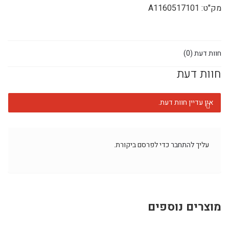
מק"ט:
A1160517101
חוות דעת (0)
חוות דעת
אין עדיין חוות דעת.
עליך
להתחבר
כדי לפרסם ביקורת.
מוצרים נוספים