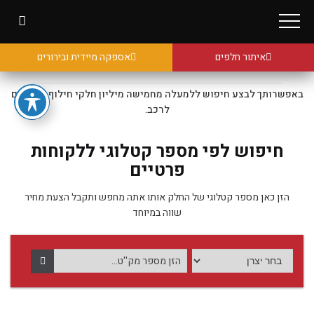
איתור חלפים
אספקה מיידית ובירורים
באפשרותך לבצע חיפוש ללמעלה מחמישה מיליון חלקי חילוף מקוריים
לרכב.
חיפוש לפי מספר קטלוגי ללקוחות
פרטיים
הזן כאן מספר קטלוגי של החלק אותו אתה מחפש ותקבל הצעת מחיר
שווה במיוחד