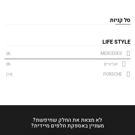
סל קניות
LIFE STYLE
MERCEDES
(8)
אביזרים
(8)
PORSCHE
(19)
לא מצאת את החלק שחיפשת?
מעוניין באספקת חלפים מיידית?